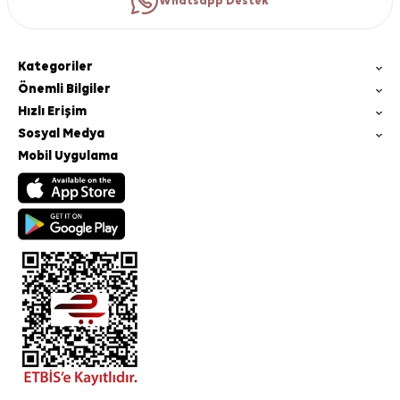
Whatsapp Destek
Kategoriler
Önemli Bilgiler
Hızlı Erişim
Sosyal Medya
Mobil Uygulama