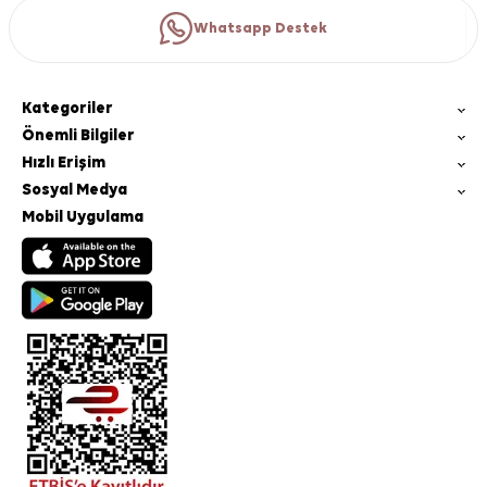
Whatsapp Destek
Kategoriler
Önemli Bilgiler
Hızlı Erişim
Sosyal Medya
Mobil Uygulama