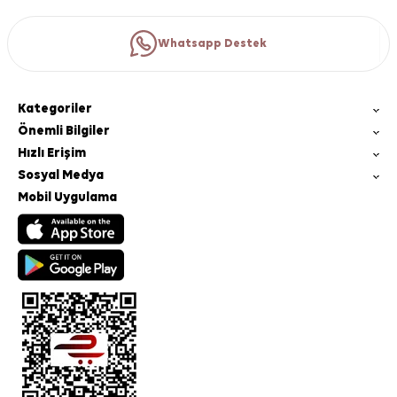
Whatsapp Destek
Kategoriler
Önemli Bilgiler
Hızlı Erişim
Sosyal Medya
Mobil Uygulama