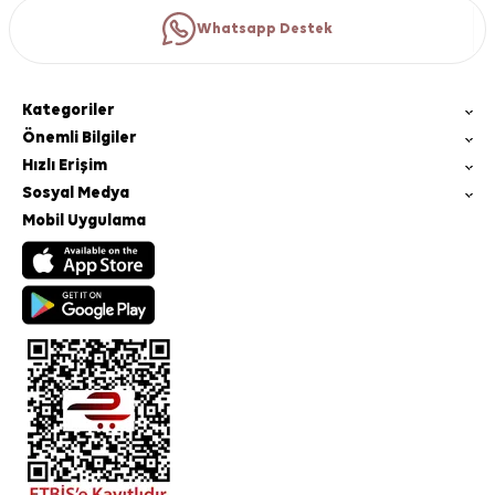
Whatsapp Destek
Kategoriler
Önemli Bilgiler
Hızlı Erişim
Sosyal Medya
Mobil Uygulama