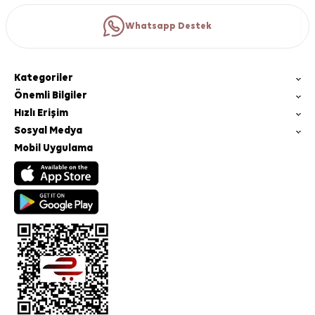
Whatsapp Destek
Kategoriler
Önemli Bilgiler
Hızlı Erişim
Sosyal Medya
Mobil Uygulama