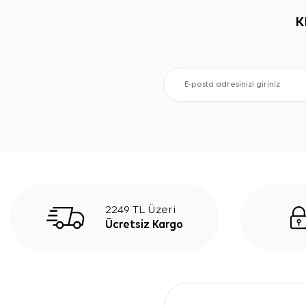
K
2249 TL Üzeri
Ücretsiz Kargo