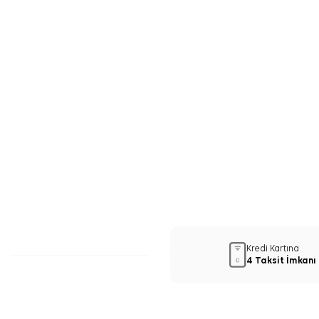
Kredi Kartına
4 Taksit İmkanı