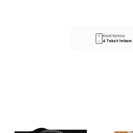
Kredi Kartına
4 Taksit İmkanı