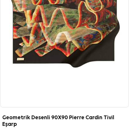
Geometrik Desenli 90X90 Pierre Cardin Tivil
Eşarp