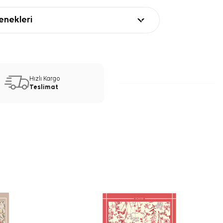
nekleri
Hızlı Kargo
Teslimat