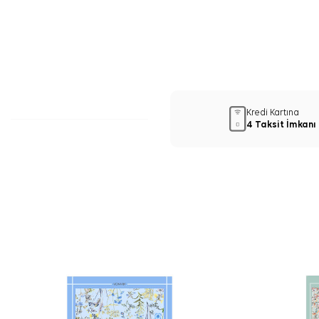
Kredi Kartına
4 Taksit İmkanı