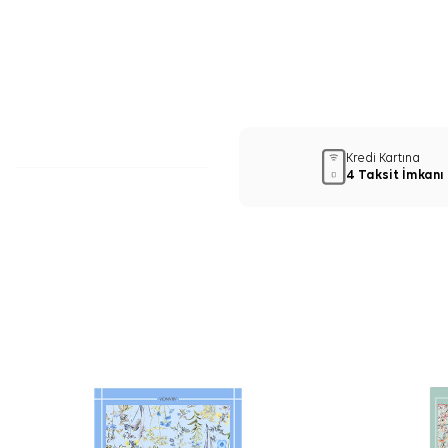
Kredi Kartına
4 Taksit İmkanı