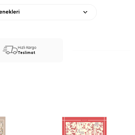
nekleri
Hızlı Kargo
Teslimat