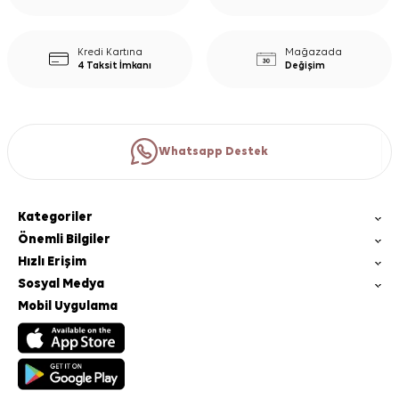
Kredi Kartına
Mağazada
4 Taksit İmkanı
Değişim
Whatsapp Destek
Kategoriler
Önemli Bilgiler
Hızlı Erişim
Sosyal Medya
Mobil Uygulama