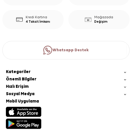
Kredi Kartına
Mağazada
4 Taksit İmkanı
Değişim
Whatsapp Destek
Kategoriler
Önemli Bilgiler
Hızlı Erişim
Sosyal Medya
Mobil Uygulama