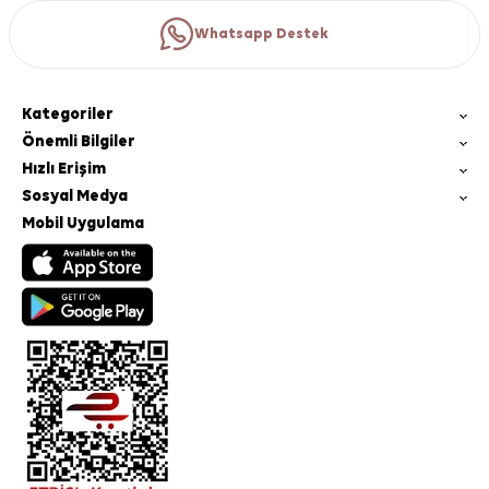
Whatsapp Destek
Kategoriler
Önemli Bilgiler
Hızlı Erişim
Sosyal Medya
Mobil Uygulama