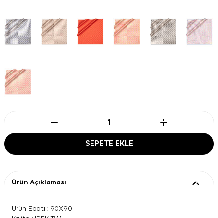
SEPETE EKLE
Ürün Açıklaması
Ürün Ebatı : 90X90