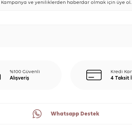
Kampanya ve yeniliklerden haberdar olmak için üye ol.
%100 Güvenli
Kredi Kar
Alışveriş
4 Taksit 
Whatsapp Destek