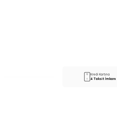
Kredi Kartına
4 Taksit İmkanı