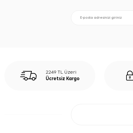
2249 TL Üzeri
Ücretsiz Kargo