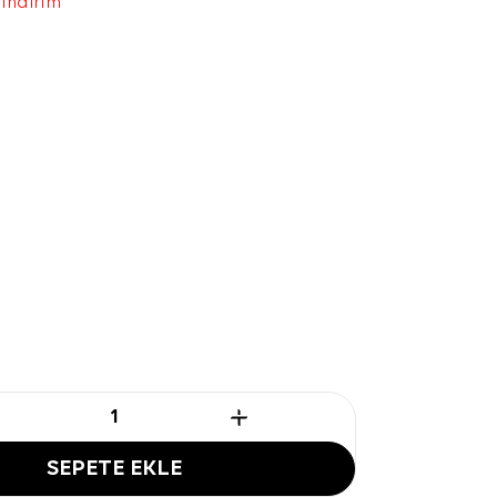
 indirim
SEPETE EKLE