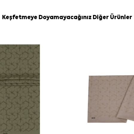
Keşfetmeye Doyamayacağınız Diğer Ürünler