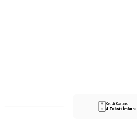
Kredi Kartına
4 Taksit İmkanı