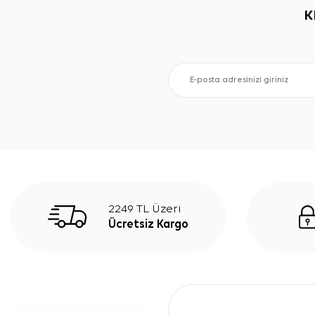
K
2249 TL Üzeri
Ücretsiz Kargo