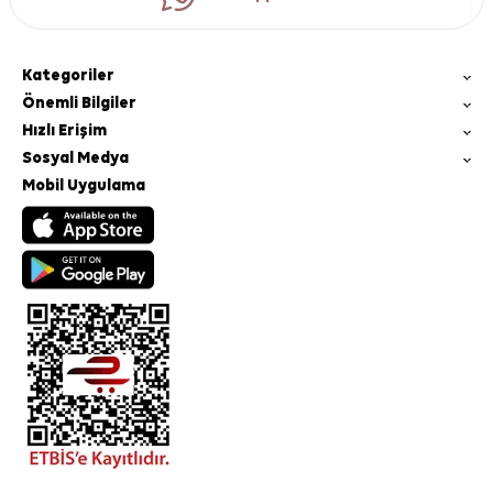
Kategoriler
Önemli Bilgiler
Hızlı Erişim
Sosyal Medya
Mobil Uygulama