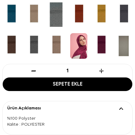
SEPETE EKLE
Ürün Açıklaması
%100 Polyster
Kalite : POLYESTER