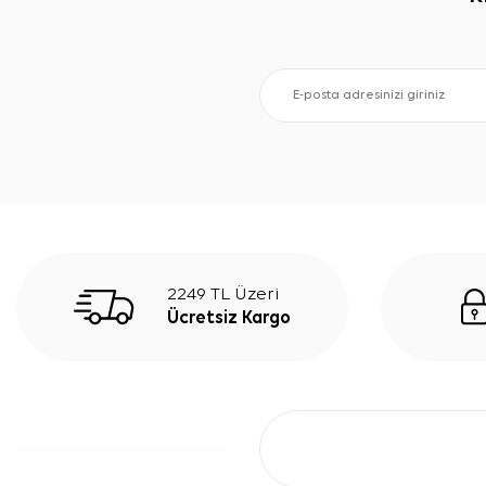
2249 TL Üzeri
Ücretsiz Kargo