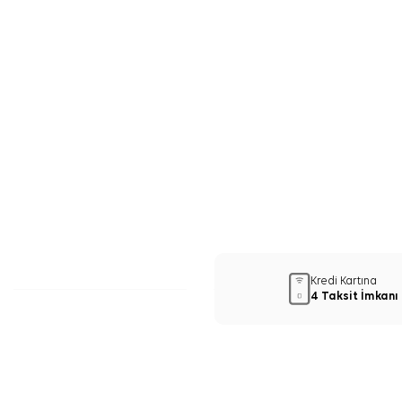
Kredi Kartına
4 Taksit İmkanı