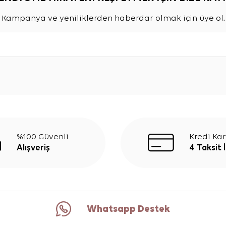
Kampanya ve yeniliklerden haberdar olmak için üye ol.
%100 Güvenli
Kredi Kar
Alışveriş
4 Taksit 
Whatsapp Destek