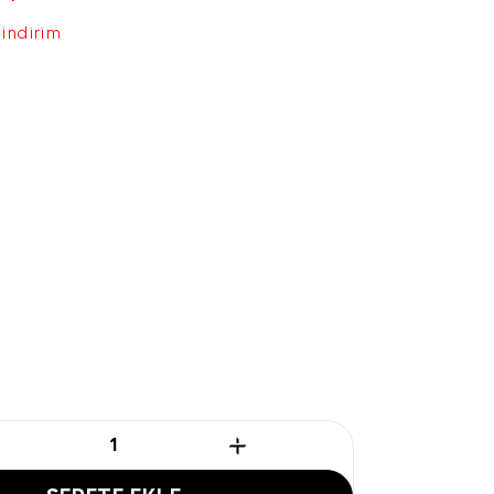
 indirim