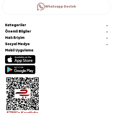
Whatsapp Destek
Kategoriler
Önemli Bilgiler
Hızlı Erişim
Sosyal Medya
Mobil Uygulama