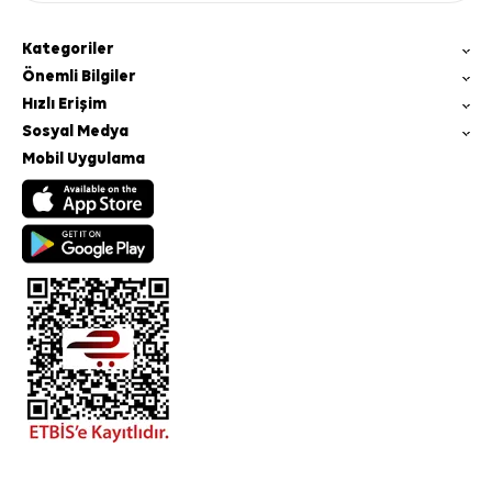
Kategoriler
Önemli Bilgiler
Hızlı Erişim
Sosyal Medya
Mobil Uygulama