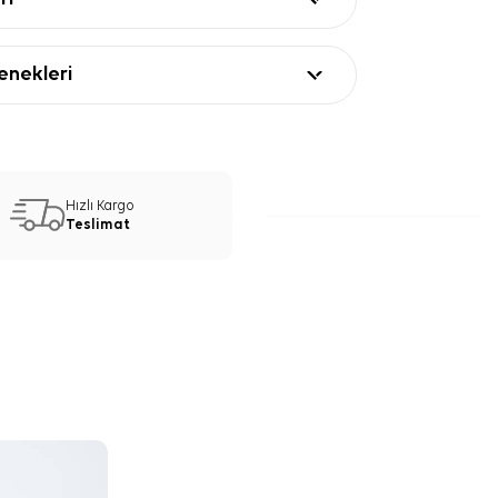
nekleri
Hızlı Kargo
Teslimat