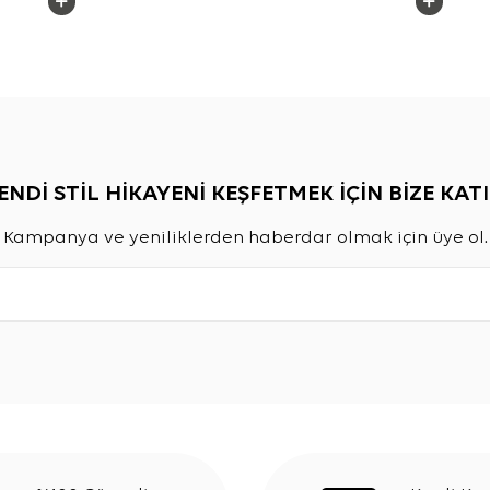
ENDİ STİL HİKAYENİ KEŞFETMEK İÇİN BİZE KATI
Kampanya ve yeniliklerden haberdar olmak için üye ol.