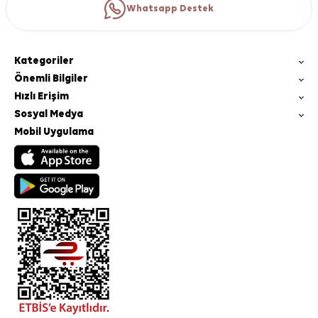
Whatsapp Destek
Kategoriler
Önemli Bilgiler
Hızlı Erişim
Sosyal Medya
Mobil Uygulama