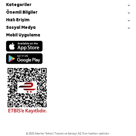
Kategoriler
Önemli Bilgiler
Hızlı Erişim
Sosyal Medya
Mobil Uygulama
© 2025 Akerler Tekstil Ticaret ve Sanayi A.Ş. Tüm hakları saklıdır.