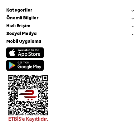
Kategoriler
Önemli Bilgiler
Hızlı Erişim
Sosyal Medya
Mobil Uygulama