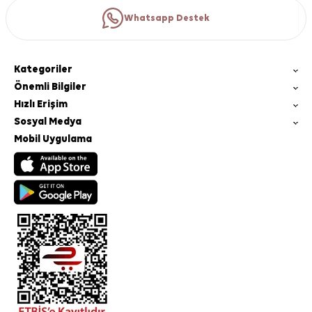
Whatsapp Destek
Kategoriler
Önemli Bilgiler
Hızlı Erişim
Sosyal Medya
Mobil Uygulama