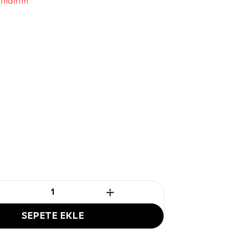
 indirim
SEPETE EKLE