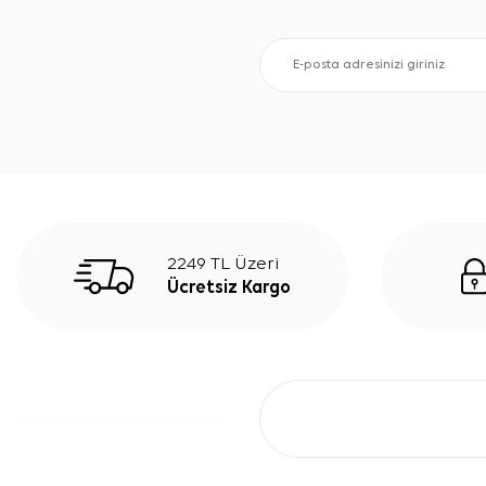
2249 TL Üzeri
Ücretsiz Kargo