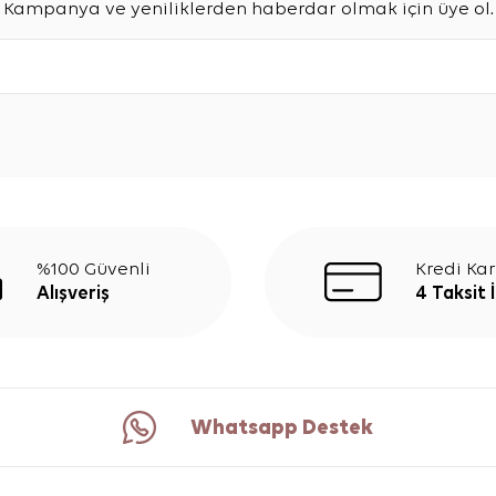
Kampanya ve yeniliklerden haberdar olmak için üye ol.
%100 Güvenli
Kredi Kar
Alışveriş
4 Taksit 
Whatsapp Destek