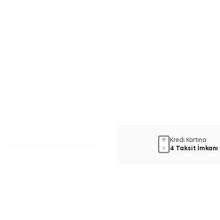
Kredi Kartına
4 Taksit İmkanı