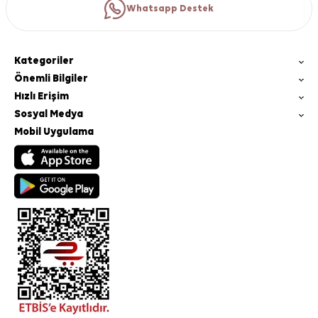
Whatsapp Destek
Kategoriler
Önemli Bilgiler
Hızlı Erişim
Sosyal Medya
Mobil Uygulama