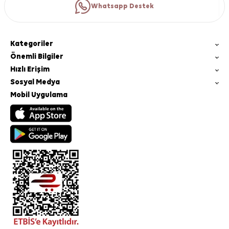
Whatsapp Destek
Kategoriler
Önemli Bilgiler
Hızlı Erişim
Sosyal Medya
Mobil Uygulama