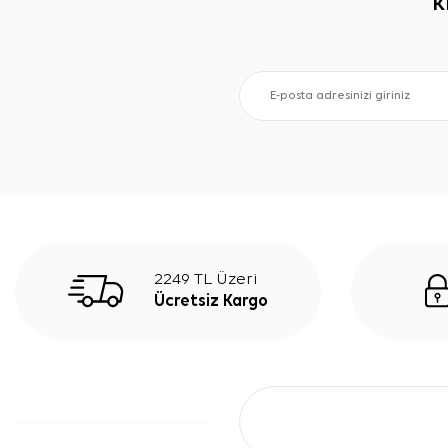
K
2249 TL Üzeri
Ücretsiz Kargo