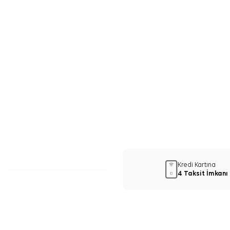
Kredi Kartına
4 Taksit İmkanı