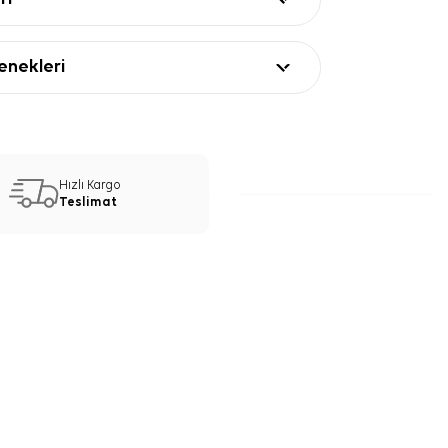
nekleri
Hızlı Kargo
Teslimat