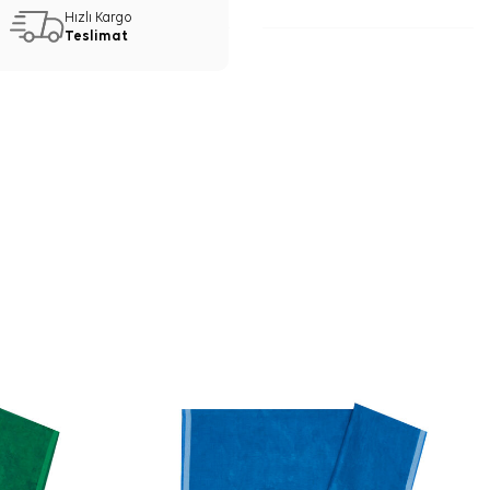
Hızlı Kargo
Teslimat