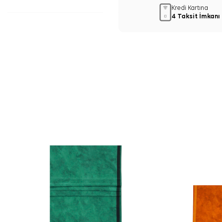
Kredi Kartına
4 Taksit İmkanı