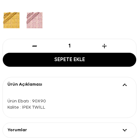
SEPETE EKLE
Ürün Açıklaması
Ürün Ebatı : 90X90
Kalite : İPEK TWİLL
Yorumlar