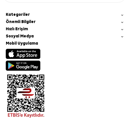
Kategoriler
Önemli Bilgiler
Hızlı Erişim
Sosyal Medya
Mobil Uygulama