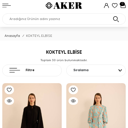
0
Anasayfa
/
KOKTEYL ELBİSE
KOKTEYL ELBİSE
Toplam
30
ürün bulunmaktadır.
Filtre
Sıralama