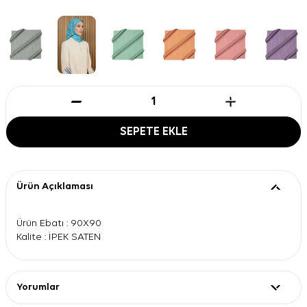
SEPETE EKLE
Ürün Açıklaması
Ürün Ebatı : 90X90
Kalite : İPEK SATEN
Yorumlar