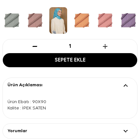
SEPETE EKLE
Ürün Açıklaması
Ürün Ebatı : 90X90
Kalite : İPEK SATEN
Yorumlar