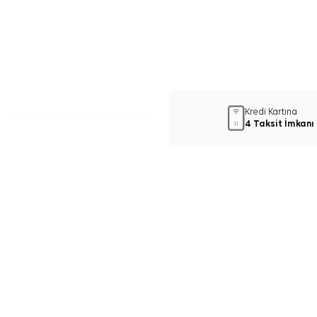
Kredi Kartına
4 Taksit İmkanı