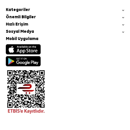
Kategoriler
Önemli Bilgiler
Hızlı Erişim
Sosyal Medya
Mobil Uygulama