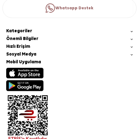
Whatsapp Destek
Kategoriler
Önemli Bilgiler
Hızlı Erişim
Sosyal Medya
Mobil Uygulama