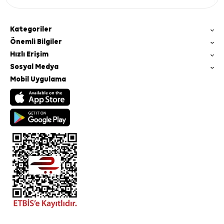
Kategoriler
Önemli Bilgiler
Hızlı Erişim
Sosyal Medya
Mobil Uygulama