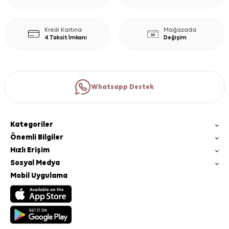
Kredi Kartına
Mağazada
4 Taksit İmkanı
Değişim
Whatsapp Destek
Kategoriler
Önemli Bilgiler
Hızlı Erişim
Sosyal Medya
Mobil Uygulama