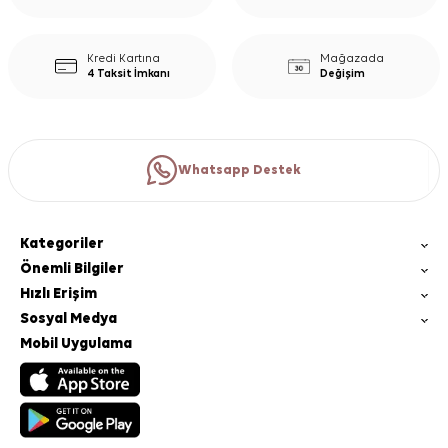
Kredi Kartına
Mağazada
4 Taksit İmkanı
Değişim
Whatsapp Destek
Kategoriler
Önemli Bilgiler
Hızlı Erişim
Sosyal Medya
Mobil Uygulama