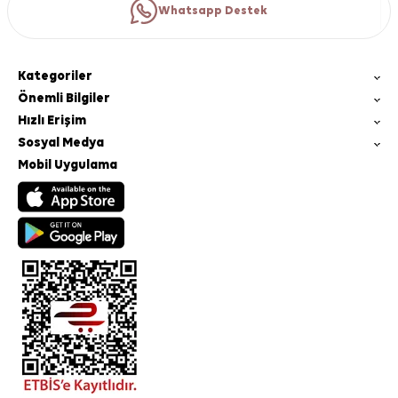
Whatsapp Destek
Kategoriler
Önemli Bilgiler
Hızlı Erişim
Sosyal Medya
Mobil Uygulama