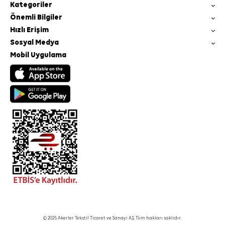
Kategoriler
Önemli Bilgiler
Hızlı Erişim
Sosyal Medya
Mobil Uygulama
© 2025 Akerler Tekstil Ticaret ve Sanayi A.Ş. Tüm hakları saklıdır.