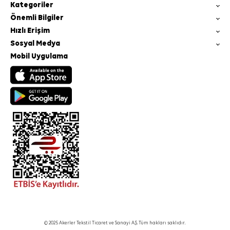
Kategoriler
Önemli Bilgiler
Hızlı Erişim
Sosyal Medya
Mobil Uygulama
© 2025 Akerler Tekstil Ticaret ve Sanayi A.Ş. Tüm hakları saklıdır.