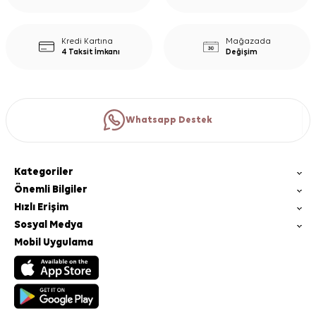
Kredi Kartına
Mağazada
4 Taksit İmkanı
Değişim
Whatsapp Destek
Kategoriler
Önemli Bilgiler
Hızlı Erişim
Sosyal Medya
Mobil Uygulama