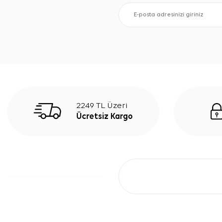
2249 TL Üzeri
Ücretsiz Kargo