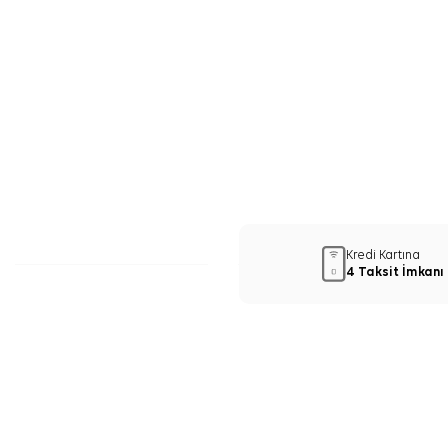
Kredi Kartına
4 Taksit İmkanı