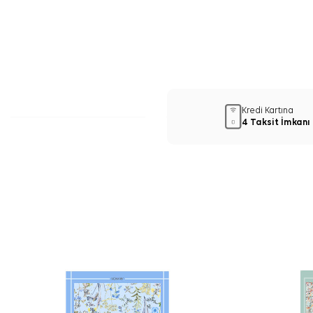
Kredi Kartına
4 Taksit İmkanı