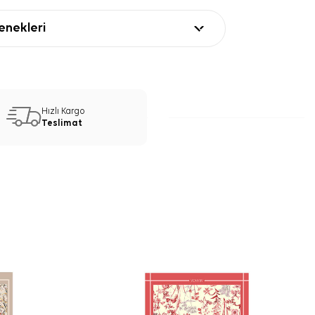
nekleri
Hızlı Kargo
Teslimat