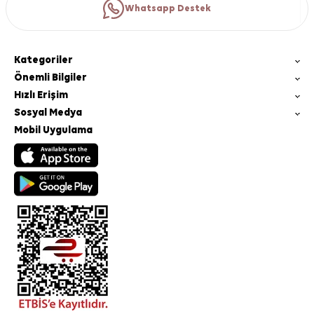
Whatsapp Destek
Kategoriler
Önemli Bilgiler
Hızlı Erişim
Sosyal Medya
Mobil Uygulama