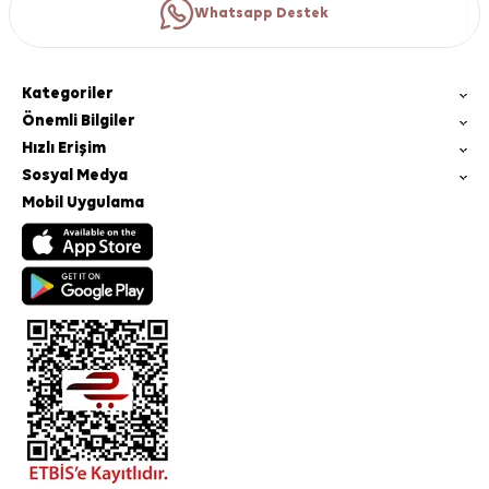
Whatsapp Destek
Kategoriler
Önemli Bilgiler
Hızlı Erişim
Sosyal Medya
Mobil Uygulama