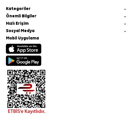
Kategoriler
Önemli Bilgiler
Hızlı Erişim
Sosyal Medya
Mobil Uygulama